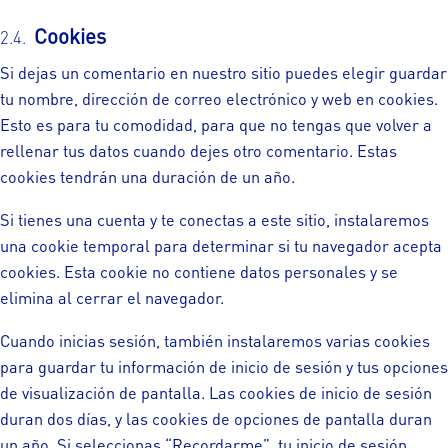
Cookies
Si dejas un comentario en nuestro sitio puedes elegir guardar
tu nombre, dirección de correo electrónico y web en cookies.
Esto es para tu comodidad, para que no tengas que volver a
rellenar tus datos cuando dejes otro comentario. Estas
cookies tendrán una duración de un año.
Si tienes una cuenta y te conectas a este sitio, instalaremos
una cookie temporal para determinar si tu navegador acepta
cookies. Esta cookie no contiene datos personales y se
elimina al cerrar el navegador.
Cuando inicias sesión, también instalaremos varias cookies
para guardar tu información de inicio de sesión y tus opciones
de visualización de pantalla. Las cookies de inicio de sesión
duran dos días, y las cookies de opciones de pantalla duran
un año. Si seleccionas “Recordarme”, tu inicio de sesión