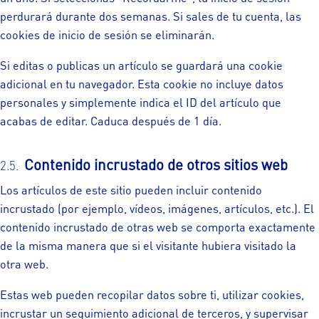
perdurará durante dos semanas. Si sales de tu cuenta, las
cookies de inicio de sesión se eliminarán.
Si editas o publicas un artículo se guardará una cookie
adicional en tu navegador. Esta cookie no incluye datos
personales y simplemente indica el ID del artículo que
acabas de editar. Caduca después de 1 día.
Contenido incrustado de otros sitios web
Los artículos de este sitio pueden incluir contenido
incrustado (por ejemplo, vídeos, imágenes, artículos, etc.). El
contenido incrustado de otras web se comporta exactamente
de la misma manera que si el visitante hubiera visitado la
otra web.
Estas web pueden recopilar datos sobre ti, utilizar cookies,
incrustar un seguimiento adicional de terceros, y supervisar