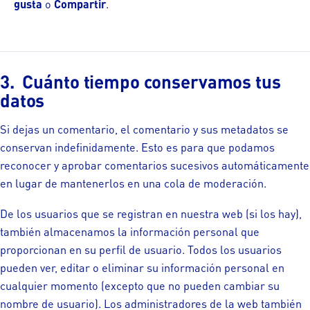
gusta
o
Compartir
.
Cuánto tiempo conservamos tus
datos
Si dejas un comentario, el comentario y sus metadatos se
conservan indefinidamente. Esto es para que podamos
reconocer y aprobar comentarios sucesivos automáticamente
en lugar de mantenerlos en una cola de moderación.
De los usuarios que se registran en nuestra web (si los hay),
también almacenamos la información personal que
proporcionan en su perfil de usuario. Todos los usuarios
pueden ver, editar o eliminar su información personal en
cualquier momento (excepto que no pueden cambiar su
nombre de usuario). Los administradores de la web también