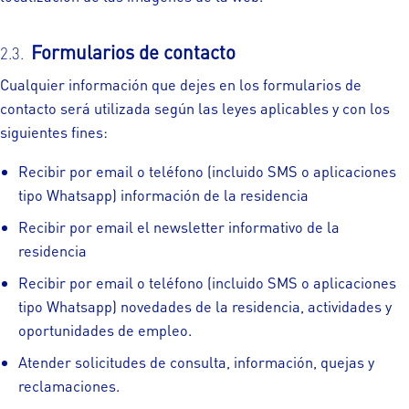
Formularios de contacto
Cualquier información que dejes en los formularios de
contacto será utilizada según las leyes aplicables y con los
siguientes fines:
Recibir por email o teléfono (incluido SMS o aplicaciones
tipo Whatsapp) información de la residencia
Recibir por email el newsletter informativo de la
residencia
Recibir por email o teléfono (incluido SMS o aplicaciones
tipo Whatsapp) novedades de la residencia, actividades y
oportunidades de empleo.
Atender solicitudes de consulta, información, quejas y
reclamaciones.