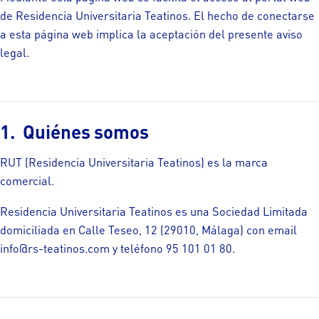
de Residencia Universitaria Teatinos. El hecho de conectarse
a esta página web implica la aceptación del presente aviso
legal.
Quiénes somos
RUT (Residencia Universitaria Teatinos) es la marca
comercial.
Residencia Universitaria Teatinos es una Sociedad Limitada
domiciliada en Calle Teseo, 12 (29010, Málaga) con email
info@rs-teatinos.com y teléfono 95 101 01 80.