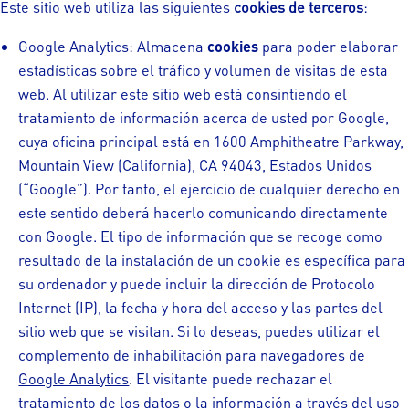
Este sitio web utiliza las siguientes
cookies de terceros
:
Google Analytics: Almacena
cookies
para poder elaborar
estadísticas sobre el tráfico y volumen de visitas de esta
web. Al utilizar este sitio web está consintiendo el
tratamiento de información acerca de usted por Google,
cuya oficina principal está en 1600 Amphitheatre Parkway,
Mountain View (California), CA 94043, Estados Unidos
(“Google”). Por tanto, el ejercicio de cualquier derecho en
este sentido deberá hacerlo comunicando directamente
con Google. El tipo de información que se recoge como
resultado de la instalación de un cookie es específica para
su ordenador y puede incluir la dirección de Protocolo
Internet (IP), la fecha y hora del acceso y las partes del
sitio web que se visitan. Si lo deseas, puedes utilizar el
complemento de inhabilitación para navegadores de
Google Analytics
. El visitante puede rechazar el
tratamiento de los datos o la información a través del uso