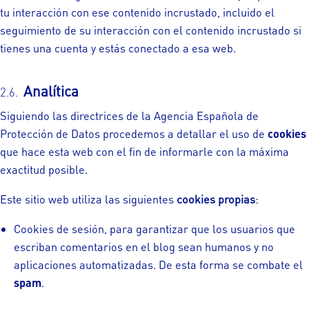
tu interacción con ese contenido incrustado, incluido el
seguimiento de su interacción con el contenido incrustado si
tienes una cuenta y estás conectado a esa web.
Analítica
Siguiendo las directrices de la Agencia Española de
Protección de Datos procedemos a detallar el uso de
cookies
que hace esta web con el fin de informarle con la máxima
exactitud posible.
Este sitio web utiliza las siguientes
cookies propias
:
Cookies de sesión, para garantizar que los usuarios que
escriban comentarios en el blog sean humanos y no
aplicaciones automatizadas. De esta forma se combate el
spam
.