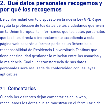
Qué datos personales recogemos y
por qué los recogemos
De conformidad con lo dispuesto en la nueva Ley GPDR que
regula la protección de los datos de los ciudadanos que vivan
en la Unión Europea, te informamos que los datos personales
que facilites directa o indirectamente accediendo a esta
página web pasarán a formar parte de un fichero bajo
responsabilidad de Residencia Universitaria Teatinos que
tiene por finalidad gestionar la relación entre los usuarios y
la residencia. Cualquier transferencia de sus datos
personales será realizada de conformidad con las leyes
aplicables.
Comentarios
Cuando los visitantes dejan comentarios en la web,
recopilamos los datos que se muestran en el formulario de