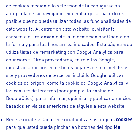
de cookies mediante la selección de la configuración
apropiada de su navegador. Sin embargo, al hacerlo es
posible que no pueda utilizar todas las funcionalidades de
este website. Al entrar en este website, el visitante
consiente el tratamiento de la información por Google en
la forma y para los fines arriba indicados. Esta página web
utiliza listas de remarketing con Google Analytics para
anunciarse. Otros proveedores, entre ellos Google,
muestran anuncios en distintos lugares de Internet. Este
site y proveedores de terceros, incluido Google, utilizan
cookies de origen (como la cookie de Google Analytics) y
las cookies de terceros (por ejemplo, la cookie de
DoubleClick), para informar, optimizar y publicar anuncios
basados en visitas anteriores de alguien a esta website.
Redes sociales: Cada red social utiliza sus propias
cookies
para que usted pueda pinchar en botones del tipo
Me