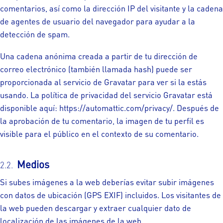
comentarios, así como la dirección IP del visitante y la cadena
de agentes de usuario del navegador para ayudar a la
detección de spam.
Una cadena anónima creada a partir de tu dirección de
correo electrónico (también llamada hash) puede ser
proporcionada al servicio de Gravatar para ver si la estás
usando. La política de privacidad del servicio Gravatar está
disponible aquí: https://automattic.com/privacy/. Después de
la aprobación de tu comentario, la imagen de tu perfil es
visible para el público en el contexto de su comentario.
Medios
Si subes imágenes a la web deberías evitar subir imágenes
con datos de ubicación (GPS EXIF) incluidos. Los visitantes de
la web pueden descargar y extraer cualquier dato de
localización de las imágenes de la web.