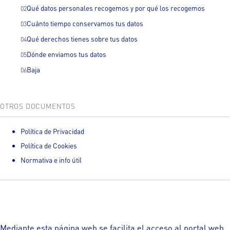
Qué datos personales recogemos y por qué los recogemos
Cuánto tiempo conservamos tus datos
Qué derechos tienes sobre tus datos
Dónde enviamos tus datos
Baja
OTROS DOCUMENTOS
Política de Privacidad
Política de Cookies
Normativa e info útil
Mediante esta página web se facilita el acceso al portal web