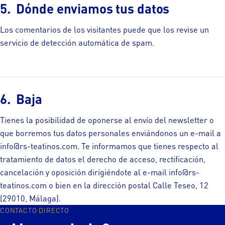
Dónde enviamos tus datos
Los comentarios de los visitantes puede que los revise un
servicio de detección automática de spam.
Baja
Tienes la posibilidad de oponerse al envío del newsletter o
que borremos tus datos personales enviándonos un e-mail a
info@rs-teatinos.com. Te informamos que tienes respecto al
tratamiento de datos el derecho de acceso, rectificación,
cancelación y oposición dirigiéndote al e-mail info@rs-
teatinos.com o bien en la dirección postal Calle Teseo, 12
(29010, Málaga).
CONTACTO DIRECTO