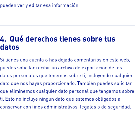
pueden ver y editar esa información.
Qué derechos tienes sobre tus
datos
Si tienes una cuenta o has dejado comentarios en esta web,
puedes solicitar recibir un archivo de exportación de los
datos personales que tenemos sobre ti, incluyendo cualquier
dato que nos hayas proporcionado. También puedes solicitar
que eliminemos cualquier dato personal que tengamos sobre
ti. Esto no incluye ningún dato que estemos obligados a
conservar con fines administrativos, legales o de seguridad.