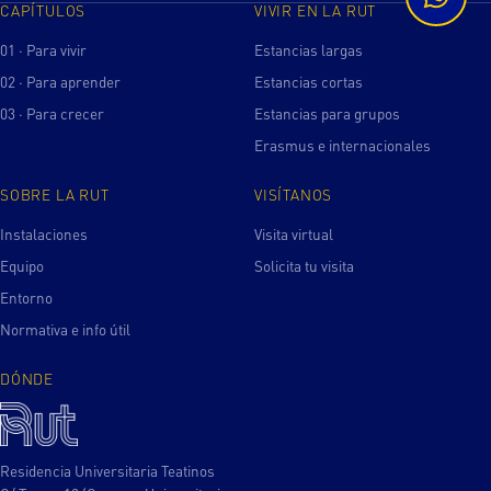
CAPÍTULOS
VIVIR EN LA RUT
01 · Para vivir
Estancias largas
02 · Para aprender
Estancias cortas
03 · Para crecer
Estancias para grupos
Erasmus e internacionales
SOBRE LA RUT
VISÍTANOS
Instalaciones
Visita virtual
Equipo
Solicita tu visita
Entorno
Normativa e info útil
DÓNDE
Residencia Universitaria Teatinos