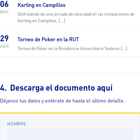
06
Karting en Campillos
MAY
Disfrutando de una jornada de velocidad en las instalaciones de
Karting en Campillos. [...]
29
Torneo de Poker en la RUT
ABR
Torneo de Poker en la Residencia Universitaria Teatinos [...]
Descarga el documento aquí
Déjanos tus datos y entérate de hasta el último detalle.
NOMBRE