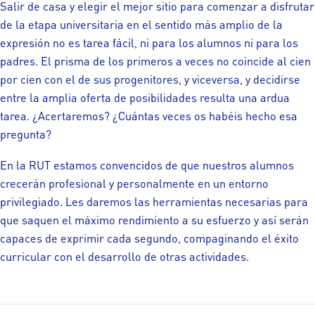
Salir de casa y elegir el mejor sitio para comenzar a disfrutar
de la etapa universitaria en el sentido más amplio de la
expresión no es tarea fácil, ni para los alumnos ni para los
padres. El prisma de los primeros a veces no coincide al cien
por cien con el de sus progenitores, y viceversa, y decidirse
entre la amplia oferta de posibilidades resulta una ardua
tarea. ¿Acertaremos? ¿Cuántas veces os habéis hecho esa
pregunta?
En la RUT estamos convencidos de que nuestros alumnos
crecerán profesional y personalmente en un entorno
privilegiado. Les daremos las herramientas necesarias para
que saquen el máximo rendimiento a su esfuerzo y así serán
capaces de exprimir cada segundo, compaginando el éxito
curricular con el desarrollo de otras actividades.