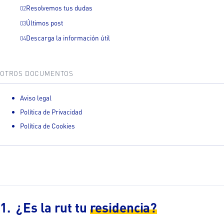
Resolvemos tus dudas
Últimos post
Descarga la información útil
OTROS DOCUMENTOS
Aviso legal
Política de Privacidad
Política de Cookies
¿Es la rut tu
residencia?