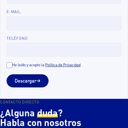
E-MAIL
TELÉFONO
He leído y acepto la
Política de Privacidad
Descargar
CONTACTO DIRECTO
¿Alguna
duda
?
Habla con nosotros