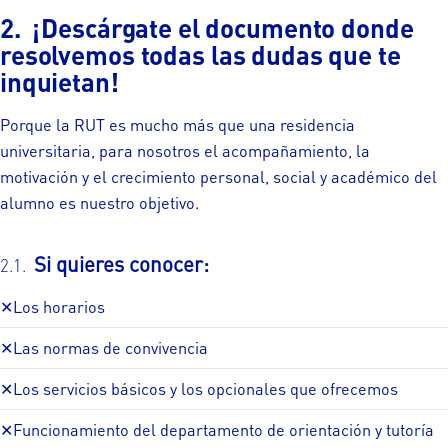
¡Descárgate el documento donde
resolvemos todas las dudas que te
inquietan!
Porque la RUT es mucho más que una residencia
universitaria, para nosotros el acompañamiento, la
motivación y el crecimiento personal, social y académico del
alumno es nuestro objetivo.
Si quieres conocer:
✕
Los horarios
✕
Las normas de convivencia
✕
Los servicios básicos y los opcionales que ofrecemos
✕
Funcionamiento del departamento de orientación y tutoría