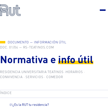
DOCUMENTO — INFORMACIÓN ÚTIL
DOC. 01/04 — RS-TEATINOS.COM
Normativa e
info útil
RESIDENCIA UNIVERSITARIA TEATINOS
HORARIOS ·
CONVIVENCIA · SERVICIOS · COMEDOR
ÍNDICE
¿Es la RUT tu residencia?